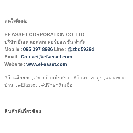
สนใจติดต่อ
EF ASSET CORPORATION CO.,LTD.
บริษัท
อีเอฟ
แอสเสท
คอร์ปอเรชั่น
จำกัด
Mobile :
095-397-8936
Line :
@zbd5929d
Email :
Contact@ef-asset.com
Website :
www.ef-asset.com
#บ้านมือสอง , #ขายบ้านมือสอง , #บ้านราคาถูก , #ฝากขาย
บ้าน , #Efasset , #ปรึกษาสินเชื่อ
สินค้าที่เกี่ยวข้อง