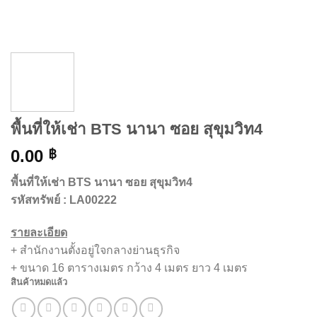
พื้นที่ให้เช่า BTS นานา ซอย สุขุมวิท4
0.00
฿
พื้นที่ให้เช่า BTS นานา ซอย สุขุมวิท4
รหัสทรัพย์ : LA00222
รายละเอียด
+ สำนักงานตั้งอยู่ใจกลางย่านธุรกิจ
+ ขนาด 16 ตารางเมตร กว้าง 4 เมตร ยาว 4 เมตร
สินค้าหมดแล้ว