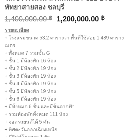
พัทยาสายสอง ชลบุรี
Original
Current
1,400,000.00
1,200,000.00
฿
฿
price
price
รายละเอียด
was:
is:
+ โรงแรมขนาด 53.2 ตารางวา พื้นที่ใช้สอย 1,489 ตาราง
1,400,000.00 ฿.
1,200,000
เมตร
+ ทั้งหมด 7 รวมชั้น G
+ ชั้น 1 มีห้องพัก 16 ห้อง
+ ชั้น 2 มีห้องพัก 19 ห้อง
+ ชั้น 3 มีห้องพัก 19 ห้อง
+ ชั้น 4 มีห้องพัก 19 ห้อง
+ ชั้น 5 มีห้องพัก 19 ห้อง
+ ชั้น 6 มีห้องพัก 19 ห้อง
+ มีทั้งหมด 6 ชั้น และมีชั้นดาดฟ้า
+ รวมห้องพักทั้งหมด 111 ห้อง
+ จอดรถยนต์ได้ 5 คัน
+ ทิศตะวันออกเฉียงเหนือ