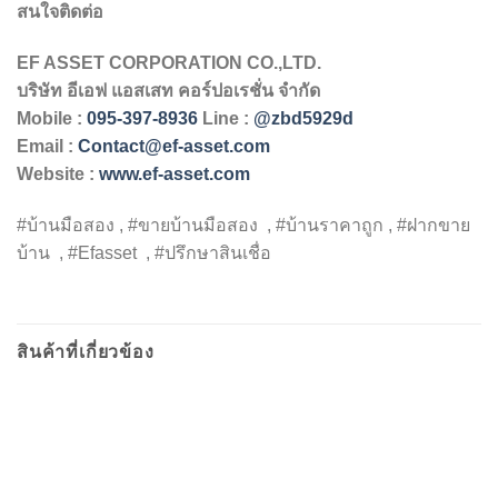
สนใจติดต่อ
EF ASSET CORPORATION CO.,LTD.
บริษัท
อีเอฟ
แอสเสท
คอร์ปอเรชั่น
จำกัด
Mobile :
095-397-8936
Line :
@zbd5929d
Email :
Contact@ef-asset.com
Website :
www.ef-asset.com
#บ้านมือสอง , #ขายบ้านมือสอง , #บ้านราคาถูก , #ฝากขาย
บ้าน , #Efasset , #ปรึกษาสินเชื่อ
สินค้าที่เกี่ยวข้อง