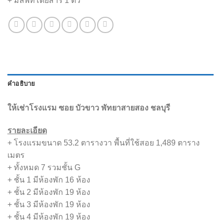
+ มีลิฟท์โดยสาร 1 ตัว
คำอธิบาย
ให้เช่าโรงแรม ซอย บัวขาว พัทยาสายสอง ชลบุรี
รายละเอียด
+ โรงแรมขนาด 53.2 ตารางวา พื้นที่ใช้สอย 1,489 ตาราง
เมตร
+ ทั้งหมด 7 รวมชั้น G
+ ชั้น 1 มีห้องพัก 16 ห้อง
+ ชั้น 2 มีห้องพัก 19 ห้อง
+ ชั้น 3 มีห้องพัก 19 ห้อง
+ ชั้น 4 มีห้องพัก 19 ห้อง