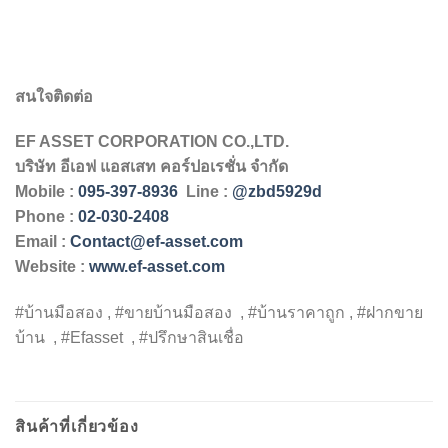
สนใจติดต่อ
EF ASSET CORPORATION CO.,LTD.
บริษัท
อีเอฟ
แอสเสท
คอร์ปอเรชั่น
จำกัด
Mobile :
095-397-8936
Line :
@zbd5929d
Phone :
02-030-2408
Email :
Contact@ef-asset.com
Website :
www.ef-asset.com
#บ้านมือสอง , #ขายบ้านมือสอง , #บ้านราคาถูก , #ฝากขาย
บ้าน , #Efasset , #ปรึกษาสินเชื่อ
สินค้าที่เกี่ยวข้อง