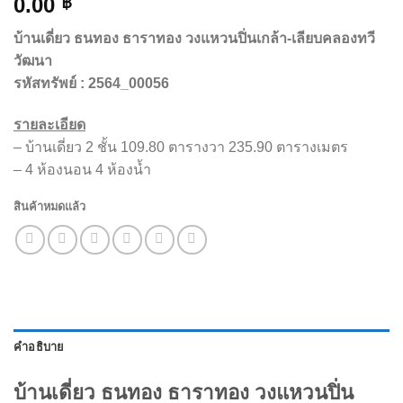
0.00
฿
บ้านเดี่ยว ธนทอง ธาราทอง วงแหวนปิ่นเกล้า-เลียบคลองทวี
วัฒนา
รหัสทรัพย์
: 2564_00056
รายละเอียด
– บ้านเดี่ยว 2 ชั้น 109.80 ตารางวา 235.90 ตารางเมตร
– 4 ห้องนอน 4 ห้องน้ำ
สินค้าหมดแล้ว
คำอธิบาย
บ้านเดี่ยว ธนทอง ธาราทอง วงแหวนปิ่น