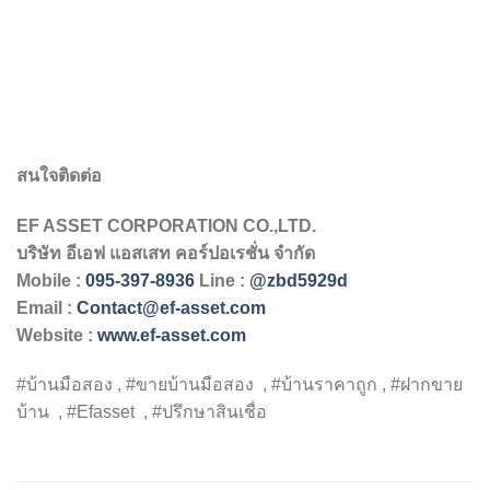
สนใจติดต่อ
EF ASSET CORPORATION CO.,LTD.
บริษัท
อีเอฟ
แอสเสท
คอร์ปอเรชั่น
จำกัด
Mobile :
095-397-8936
Line :
@zbd5929d
Email :
Contact@ef-asset.com
Website :
www.ef-asset.com
#บ้านมือสอง , #ขายบ้านมือสอง , #บ้านราคาถูก , #ฝากขาย
บ้าน , #Efasset , #ปรึกษาสินเชื่อ