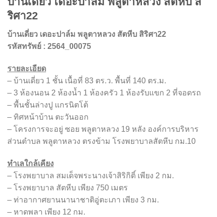
บ้านเดี่ยว เดอะปาล์ม พลูตาหลวง สัตหีบ สิ
ริศา22
บ้านเดี่ยว เดอะปาล์ม พลูตาหลวง สัตหีบ สิริศา22
รหัสทรัพย์ : 2564_00075
รายละเอียด
– บ้านเดี่ยว 1 ชั้น เนื้อที่ 83 ตร.ว. พื้นที่ 140 ตร.ม.
– 3 ห้องนอน 2 ห้องน้ำ 1 ห้องครัว 1 ห้องรับแขก 2 ที่จอดรถ
– พื้นชั้นล่างปู แกรนิตโต้
– ทิศหน้าบ้าน ตะวันออก
– โครงการจะอยู่ ซอย พลูตาหลวง 19 หลัง องค์การบริหาร
ส่วนตำบล พลูตาหลวง ตรงข้าม โรงพยาบาลสัตหีบ กม.10
ทำเลใกล้เคียง
– โรงพยาบาล สมเด็จพระนางเจ้าสิริกิติ์ เพียง 2 กม.
– โรงพยาบาล สัตหีบ เพียง 750 เมตร
– ท่าอากาศยานนานาชาติอู่ตะเภา เพียง 3 กม.
– หาดพลา เพียง 12 กม.