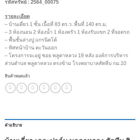
รหัสทรัพย์ : 2564_00075
รายละเอียด
– บ้านเดี่ยว 1 ชั้น เนื้อที่ 83 ตร.ว. พื้นที่ 140 ตร.ม.
– 3 ห้องนอน 2 ห้องน้ำ 1 ห้องครัว 1 ห้องรับแขก 2 ที่จอดรถ
– พื้นชั้นล่างปู แกรนิตโต้
– ทิศหน้าบ้าน ตะวันออก
– โครงการจะอยู่ ซอย พลูตาหลวง 19 หลัง องค์การบริหาร
ส่วนตำบล พลูตาหลวง ตรงข้าม โรงพยาบาลสัตหีบ กม.10
สินค้าหมดแล้ว
คำอธิบาย