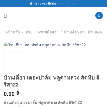
Skip
ฝากขาย-เช่า ติดต่อ
to
content
หน้าหลัก
/
ขาย
/
ทรัพย์มือสอง
/
บ้านเดี่ยว และ บ้านแฝด
บ้านเดี่ยว เดอะปาล์ม พลูตาหลวง สัตหีบ สิ
ริศา22
0.00
฿
บ้านเดี่ยว เดอะปาล์ม พลูตาหลวง สัตหีบ สิริศา22