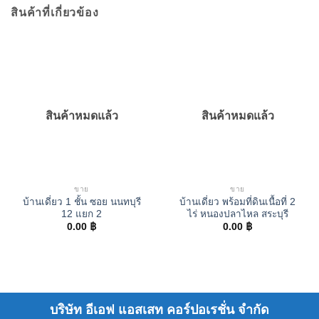
สินค้าที่เกี่ยวข้อง
สินค้าหมดแล้ว
สินค้าหมดแล้ว
ขาย
ขาย
บ้านเดี่ยว 1 ชั้น ซอย นนทบุรี
บ้านเดี่ยว พร้อมที่ดินเนื้อที่ 2
12 แยก 2
ไร่ หนองปลาไหล สระบุรี
0.00
฿
0.00
฿
บริษัท อีเอฟ แอสเสท คอร์ปอเรชั่น จำกัด