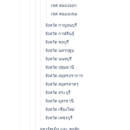
เขต หนองจอก
เขต หนองแขม
จังหวัด กาญจนบุรี
จังหวัด กาฬสินธุ์
จังหวัด ชลบุรี
จังหวัด นครปฐม
จังหวัด นนทบุรี
จังหวัด ปทุมธานี
จังหวัด สมุทรปราการ
จังหวัด สมุทรสาคร
จังหวัด สระบุรี
จังหวัด อุดรธานี
จังหวัด เชียงใหม่
จังหวัด เพชรบุรี
อพาร์ทเม้น และ หอพัก