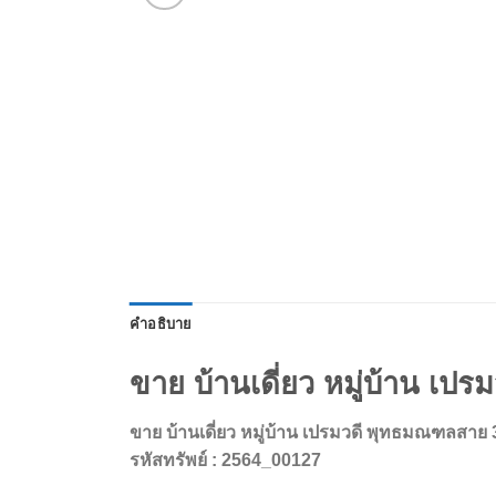
คำอธิบาย
ขาย บ้านเดี่ยว หมู่บ้าน เ
ขาย บ้านเดี่ยว หมู่บ้าน เปรมวดี พุทธมณฑลสาย 
รหัสทรัพย์ : 2564_00127