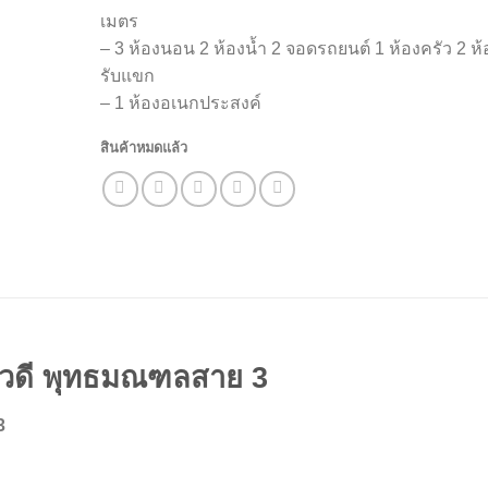
เมตร
– 3 ห้องนอน 2 ห้องน้ำ 2 จอดรถยนต์ 1 ห้องครัว 2 ห้
รับแขก
– 1 ห้องอเนกประสงค์
สินค้าหมดแล้ว
ปรมวดี พุทธมณฑลสาย 3
3