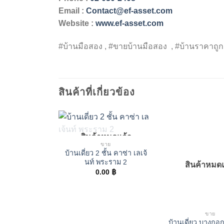
Email :
Contact@ef-asset.com
Website :
www.ef-asset.com
#บ้านมือสอง , #ขายบ้านมือสอง , #บ้านราคาถูก 
สินค้าที่เกี่ยวข้อง
สินค้าหมดแล้ว
ขาย
บ้านเดี่ยว 2 ชั้น คาซ่า เลเจ้
นท์ พระราม 2
สินค้าหมด
0.00
฿
ขาย
บ้านเดี่ยว บางกอก