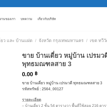
งานของเรา
บทความ
เกี่ยวกับบริษัท
ดี่ยว และ บ้านแฝด
/
จังหวัด กรุงเทพมหานคร
/
เขต ทวี
ขาย บ้านเดี่ยว หมู่บ้าน เปรมวด
พุทธมณฑลสาย 3
0.00
฿
ขาย บ้านเดี่ยว หมู่บ้าน เปรมวดี พุทธมณฑลสาย 3
รหัสทรัพย์ : 2564_00127
รายละเอียด
– บ้านเดี่ยว 2 ชั้น 54 ตารางวา พื้นที่ใช้สอย 216 ตาร