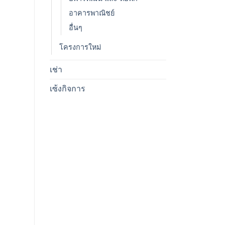
อาคารพาณิชย์
อื่นๆ
โครงการใหม่
เช่า
เซ้งกิจการ