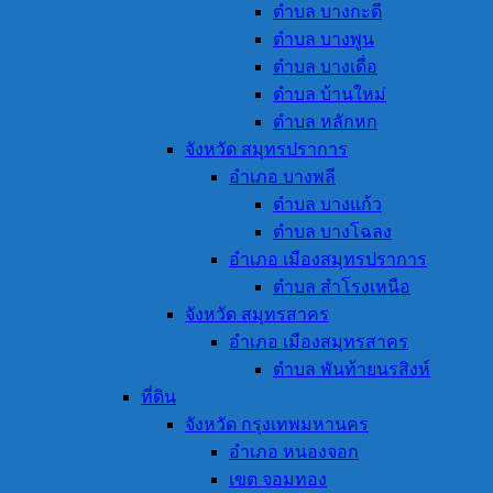
ตำบล บางกะดี
ตำบล บางพูน
ตำบล บางเดื่อ
ตำบล บ้านใหม่
ตำบล หลักหก
จังหวัด สมุทรปราการ
อำเภอ บางพลี
ตำบล บางแก้ว
ตำบล บางโฉลง
อำเภอ เมืองสมุทรปราการ
ตำบล สำโรงเหนือ
จังหวัด สมุทรสาคร
อำเภอ เมืองสมุทรสาคร
ตำบล พันท้ายนรสิงห์
ที่ดิน
จังหวัด กรุงเทพมหานคร
อำเภอ หนองจอก
เขต จอมทอง