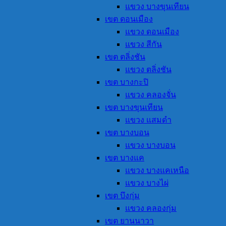
แขวง บางขุนเทียน
เขต ดอนเมือง
แขวง ดอนเมือง
แขวง สีกัน
เขต ตลิ่งชัน
แขวง ตลิ่งชัน
เขต บางกะปิ
แขวง คลองจั่น
เขต บางขุนเทียน
แขวง แสมดำ
เขต บางบอน
แขวง บางบอน
เขต บางแค
แขวง บางแคเหนือ
แขวง บางไผ่
เขต บึงกุ่ม
แขวง คลองกุ่ม
เขต ยานนาวา