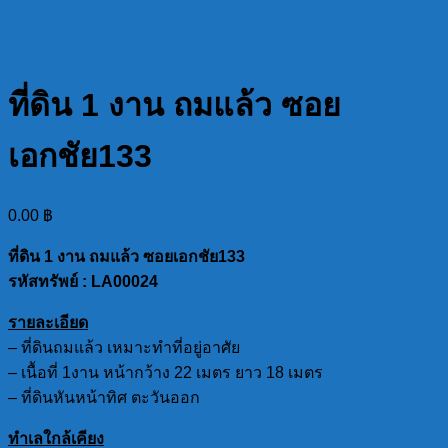
ที่ดิน 1 งาน ถมแล้ว ซอย
เอกชัย133
0.00
฿
ที่ดิน 1 งาน ถมแล้ว ซอยเอกชัย133
รหัสทรัพย์
: LA00024
รายละเอียด
– ที่ดินถมแล้ว เหมาะทำที่อยู่อาศัย
– เนื้อที่ 1งาน หน้ากว้าง 22 เมตร ยาว 18 เมตร
– ที่ดินหันหน้าทิศ ตะวันออก
ทำเลใกล้เคียง