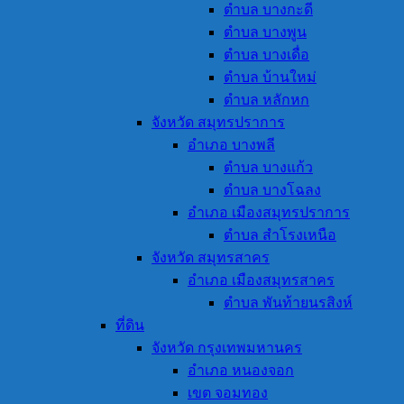
ตำบล บางกะดี
ตำบล บางพูน
ตำบล บางเดื่อ
ตำบล บ้านใหม่
ตำบล หลักหก
จังหวัด สมุทรปราการ
อำเภอ บางพลี
ตำบล บางแก้ว
ตำบล บางโฉลง
อำเภอ เมืองสมุทรปราการ
ตำบล สำโรงเหนือ
จังหวัด สมุทรสาคร
อำเภอ เมืองสมุทรสาคร
ตำบล พันท้ายนรสิงห์
ที่ดิน
จังหวัด กรุงเทพมหานคร
อำเภอ หนองจอก
เขต จอมทอง