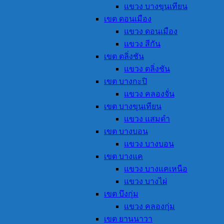
แขวง บางขุนเทียน
เขต ดอนเมือง
แขวง ดอนเมือง
แขวง สีกัน
เขต ตลิ่งชัน
แขวง ตลิ่งชัน
เขต บางกะปิ
แขวง คลองจั่น
เขต บางขุนเทียน
แขวง แสมดำ
เขต บางบอน
แขวง บางบอน
เขต บางแค
แขวง บางแคเหนือ
แขวง บางไผ่
เขต บึงกุ่ม
แขวง คลองกุ่ม
เขต ยานนาวา