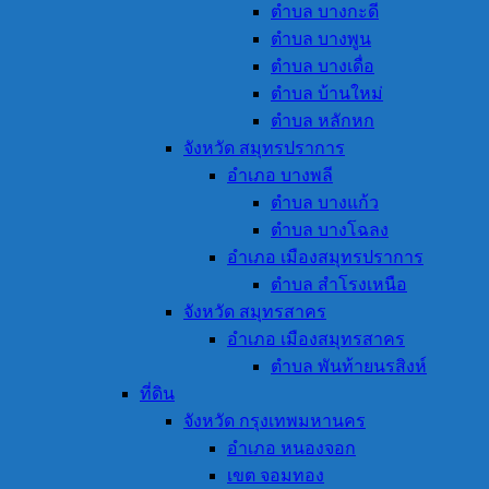
ตำบล บางกะดี
ตำบล บางพูน
ตำบล บางเดื่อ
ตำบล บ้านใหม่
ตำบล หลักหก
จังหวัด สมุทรปราการ
อำเภอ บางพลี
ตำบล บางแก้ว
ตำบล บางโฉลง
อำเภอ เมืองสมุทรปราการ
ตำบล สำโรงเหนือ
จังหวัด สมุทรสาคร
อำเภอ เมืองสมุทรสาคร
ตำบล พันท้ายนรสิงห์
ที่ดิน
จังหวัด กรุงเทพมหานคร
อำเภอ หนองจอก
เขต จอมทอง