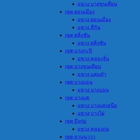
แขวง บางขุนเทียน
เขต ดอนเมือง
แขวง ดอนเมือง
แขวง สีกัน
เขต ตลิ่งชัน
แขวง ตลิ่งชัน
เขต บางกะปิ
แขวง คลองจั่น
เขต บางขุนเทียน
แขวง แสมดำ
เขต บางบอน
แขวง บางบอน
เขต บางแค
แขวง บางแคเหนือ
แขวง บางไผ่
เขต บึงกุ่ม
แขวง คลองกุ่ม
เขต ยานนาวา