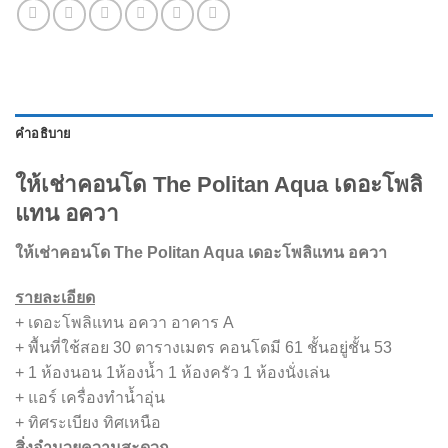
คำอธิบาย
ให้เช่าคอนโด The Politan Aqua เดอะโพลิ
แทน อควา
ให้เช่าคอนโด The Politan Aqua เดอะโพลิแทน อควา
รายละเอียด
+ เดอะโพลิแทน อควา อาคาร A
+ พื้นที่ใช้สอย 30 ตารางเมตร คอนโดมี 61 ชั้นอยู่ชั้น 53
+ 1 ห้องนอน 1ห้องน้ำ 1 ห้องครัว 1 ห้องนั่งเล่น
+ แอร์ เครื่องทำน้ำอุ่น
+ ทิศระเบียง ทิศเหนือ
สิ่งอำนวยความสะดวก