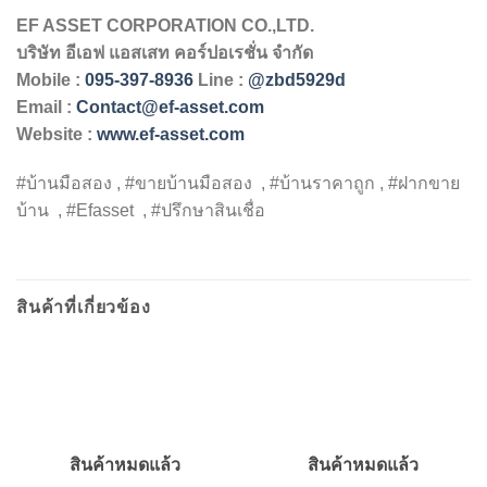
EF ASSET CORPORATION CO.,LTD.
บริษัท
อีเอฟ
แอสเสท
คอร์ปอเรชั่น
จำกัด
Mobile :
095-397-8936
Line :
@zbd5929d
Email :
Contact@ef-asset.com
Website :
www.ef-asset.com
#บ้านมือสอง , #ขายบ้านมือสอง , #บ้านราคาถูก , #ฝากขาย
บ้าน , #Efasset , #ปรึกษาสินเชื่อ
สินค้าที่เกี่ยวข้อง
สินค้าหมดแล้ว
สินค้าหมดแล้ว