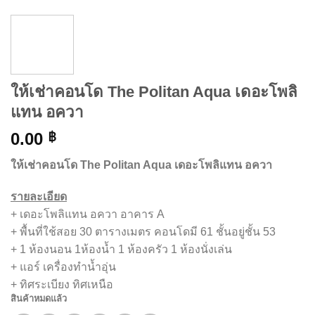
ให้เช่าคอนโด The Politan Aqua เดอะโพลิ
แทน อควา
0.00
฿
ให้เช่าคอนโด The Politan Aqua เดอะโพลิแทน อควา
รายละเอียด
+ เดอะโพลิแทน อควา อาคาร A
+ พื้นที่ใช้สอย 30 ตารางเมตร คอนโดมี 61 ชั้นอยู่ชั้น 53
+ 1 ห้องนอน 1ห้องน้ำ 1 ห้องครัว 1 ห้องนั่งเล่น
+ แอร์ เครื่องทำน้ำอุ่น
+ ทิศระเบียง ทิศเหนือ
สินค้าหมดแล้ว