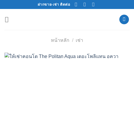
Skip
ฝากขาย-เช่า ติดต่อ
to
content
หน้าหลัก
/
เช่า