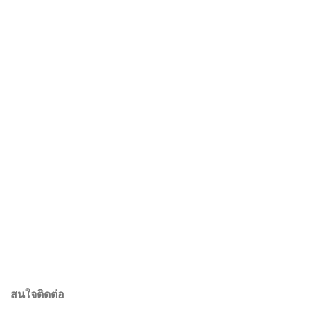
สนใจติดต่อ