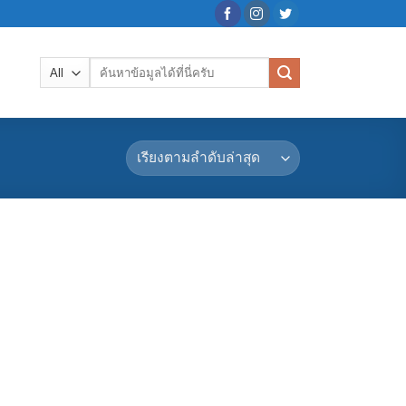
ค้นหา: