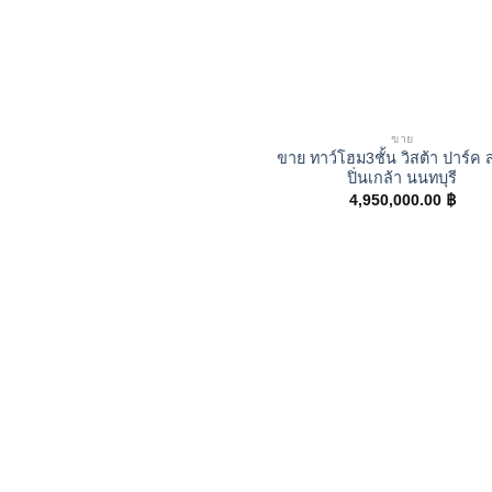
ขาย
ขาย ทาว์โฮม3ชั้น วิสต้า ปาร์ค
ปิ่นเกล้า นนทบุรี
4,950,000.00
฿