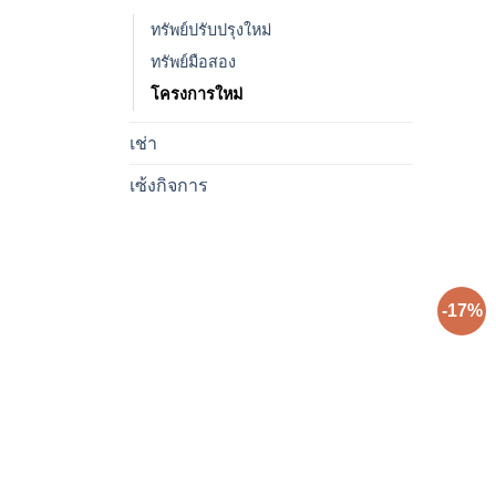
ทรัพย์ปรับปรุงใหม่
ทรัพย์มือสอง
โครงการใหม่
เช่า
เซ้งกิจการ
-17%