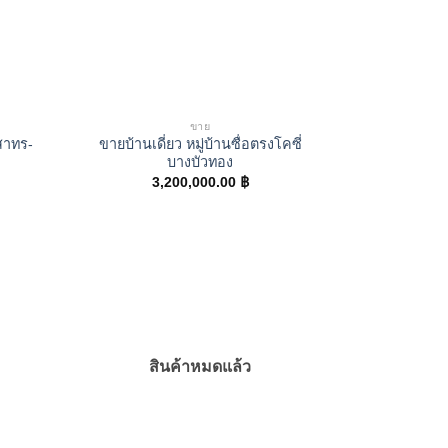
ขาย
 สาทร-
ขายบ้านเดี่ยว หมู่บ้านซื่อตรงโคซี่
บางบัวทอง
3,200,000.00
฿
สินค้าหมดแล้ว