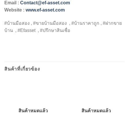
Email :
Contact@ef-asset.com
Website :
www.ef-asset.com
#บ้านมือสอง , #ขายบ้านมือสอง , #บ้านราคาถูก , #ฝากขาย
บ้าน , #Efasset , #ปรึกษาสินเชื่อ
สินค้าที่เกี่ยวข้อง
สินค้าหมดแล้ว
สินค้าหมดแล้ว