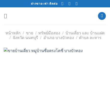
Skip
ฝากขาย-เช่า ติดต่อ
to
content
หน้าหลัก
/
ขาย
/
ทรัพย์มือสอง
/
บ้านเดี่ยว และ บ้านแฝด
/
จังหวัด นนทบุรี
/
อำเภอ บางบัวทอง
/
ตำบล ละหาร