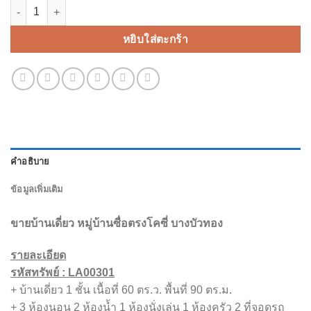
จำนวน ขายบ้านเดี่ยว หมู่บ้านซื่อตรงโคซี่ บางบัวทอง ชิ้น
หยิบใส่ตะกร้า
คำอธิบาย
ข้อมูลเพิ่มเติม
ขายบ้านเดี่ยว หมู่บ้านซื่อตรงโคซี่ บางบัวทอง
รายละเอียด
รหัสทรัพย์ : LA00301
+ บ้านเดี่ยว 1 ชั้น เนื้อที่ 60 ตร.ว. พื้นที่ 90 ตร.ม.
+ 3 ห้องนอน 2 ห้องน้ำ 1 ห้องนั่งเล่น 1 ห้องครัว 2 ที่จอดรถ