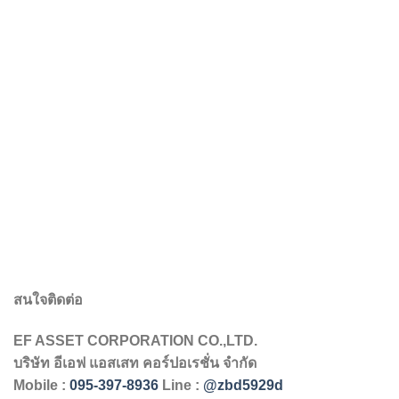
สนใจติดต่อ
EF ASSET CORPORATION CO.,LTD.
บริษัท
อีเอฟ
แอสเสท
คอร์ปอเรชั่น
จำกัด
Mobile :
095-397-8936
Line :
@zbd5929d