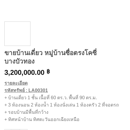
ขายบ้านเดี่ยว หมู่บ้านซื่อตรงโคซี่
บางบัวทอง
3,200,000.00
฿
รายละเอียด
รหัสทรัพย์ : LA00301
+ บ้านเดี่ยว 1 ชั้น เนื้อที่ 60 ตร.ว. พื้นที่ 90 ตร.ม.
+ 3 ห้องนอน 2 ห้องน้ำ 1 ห้องนั่งเล่น 1 ห้องครัว 2 ที่จอดรถ
+ รอบบ้านมีพื้นที่กว้าง
+ ทิศหน้าบ้าน ทิศตะวันออกเฉียงเหนือ