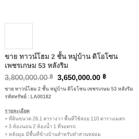
ขาย ทาวน์โฮม 2 ชั้น หมู่บ้าน ดิโอโซน
เพชรเกษม 53 หลังริม
Original
Current
3,800,000.00
3,650,000.00
฿
฿
price
price
ขาย ทาวน์โฮม 2 ชั้น หมู่บ้าน ดิโอโซน เพชรเกษม 53 หลังริม
was:
is:
รหัสทรัพย์ : LA00182
3,800,000.00 ฿.
3,650,000
รายละเอียด
+ ที่ดินขนาด 26.1 ตารางวา พื้นที่ใช้สอย 110 ตารางเมตร
+ 3 ห้องนอน 2 ห้องน้ำ 1 ที่จอดรถ
+ หลังมุม มีพื้นที่ข้างบ้านสำหรับทำสวนหย่อม