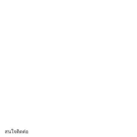
สนใจติดต่อ