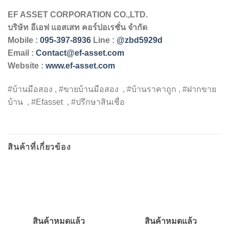
EF ASSET CORPORATION CO.,LTD.
บริษัท
อีเอฟ
แอสเสท
คอร์ปอเรชั่น
จำกัด
Mobile :
095-397-8936
Line :
@zbd5929d
Email :
Contact@ef-asset.com
Website :
www.ef-asset.com
#บ้านมือสอง , #ขายบ้านมือสอง , #บ้านราคาถูก , #ฝากขาย
บ้าน , #Efasset , #ปรึกษาสินเชื่อ
สินค้าที่เกี่ยวข้อง
สินค้าหมดแล้ว
สินค้าหมดแล้ว