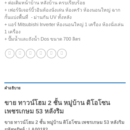
+ ต่อเติมหน้าบ้าน หลังบ้าน ครบเรียบร้อย
+ เฟอร์นิเจอร์บิ้วอินห้องนั่งเล่น ห้องครัว ห้องนอนใหญ่ ฉาก
กั้นแบ่งพื้นที่ - ม่านกัน UV ทั้งหลัง
+ แอร์ Mitsubishi Inverter ห้องนอนใหญ่ 1 เครื่อง ห้องนั่งเล่น
1 เครื่อง
+ ปั๊มน้ำและถังน้ำ Dos ขนาด 700 ลิตร
คำอธิบาย
ขาย ทาวน์โฮม 2 ชั้น หมู่บ้าน ดิโอโซน
เพชรเกษม 53 หลังริม
ขาย ทาวน์โฮม 2 ชั้น หมู่บ้าน ดิโอโซน เพชรเกษม 53 หลังริม
รหัสทรัพย์ : LA00182