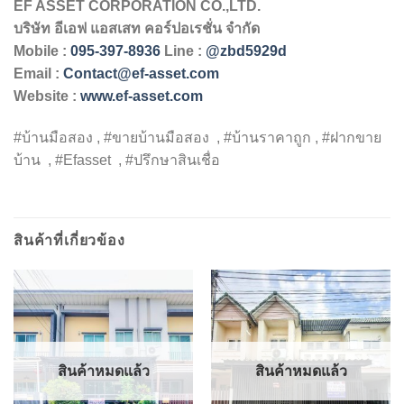
EF ASSET CORPORATION CO.,LTD.
บริษัท
อีเอฟ
แอสเสท
คอร์ปอเรชั่น
จำกัด
Mobile :
095-397-8936
Line :
@zbd5929d
Email :
Contact@ef-asset.com
Website :
www.ef-asset.com
#บ้านมือสอง , #ขายบ้านมือสอง , #บ้านราคาถูก , #ฝากขาย
บ้าน , #Efasset , #ปรึกษาสินเชื่อ
สินค้าที่เกี่ยวข้อง
สินค้าหมดแล้ว
สินค้าหมดแล้ว