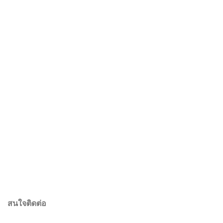
สนใจติดต่อ