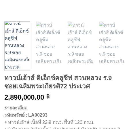
ทาวน์เฮ้าส์ ดิเอ็กซ์คลูซีฟ สวนหลวง ร.9
ซอยเฉลิมพระเกียรติ72 ประเวศ
2,890,000.00
฿
รายละเอียด
รหัสทรัพย์ : LA00293
+ ทาวน์เฮ้าส์ เนื้อที่ 22.9 ตร.ว. พื้นที่ 120 ตร.ม.