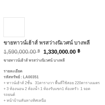
ขายทาวน์เฮ้าส์ พรสว่างนิเวศน์ บางพลี
Original
Current
1,590,000.00
1,330,000.00
฿
฿
price
price
ขายทาวน์เฮ้าส์ พรสว่างนิเวศน์ บางพลี
was:
is:
1,590,000.00 ฿.
1,330,000
รายละเอียด
รหัสทรัพย์ : LA00351
+ ทาวน์เฮ้าส์ 2ชั้น 31ตารางวา พื้นที่ใช้สอย 220ตารางเมตร
+ 3 ห้องนอน 2 ห้องน้ำ 1 ห้องรับแขก1 ห้องครัว 1 จอด
รถยนต์
+ หน้าบ้านหันทางทิศเหนือ