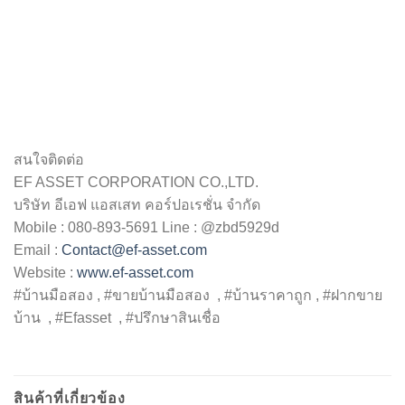
สนใจติดต่อ
EF ASSET CORPORATION CO.,LTD.
บริษัท อีเอฟ แอสเสท คอร์ปอเรชั่น จำกัด
Mobile : 080-893-5691 Line : @zbd5929d
Email :
Contact@ef-asset.com
Website :
www.ef-asset.com
#บ้านมือสอง , #ขายบ้านมือสอง , #บ้านราคาถูก , #ฝากขาย
บ้าน , #Efasset , #ปรึกษาสินเชื่อ
สินค้าที่เกี่ยวข้อง