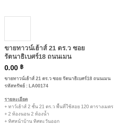
ขายทาวน์เฮ้าส์ 21 ตร.ว ซอย
รัตนาธิเบศร์18 ถนนเมน
0.00
฿
ขายทาวน์เฮ้าส์ 21 ตร.ว ซอย รัตนาธิเบศร์18 ถนนเมน
รหัสทรัพย์ : LA00174
รายละเอียด
+ ทาว์เฮ้าส์ 2 ชั้น 21 ตร.ว พื้นที่ใช้สอย 120 ตารางเมตร
+ 2 ห้องนอน 2 ห้องน้ำ
+ ทิศหน้าบ้าน ทิศตะวันออก