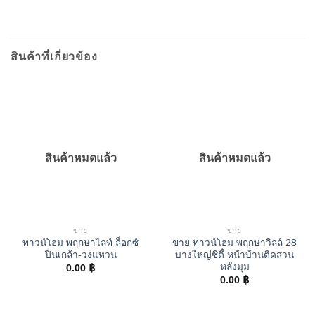
สินค้าที่เกี่ยวข้อง
สินค้าหมดแล้ว
สินค้าหมดแล้ว
ขาย
ขาย
ทาวน์โฮม พฤกษาไลท์ ล็อกซ์
ขาย ทาวน์โฮม พฤกษาวิลล์ 28
ปิ่นเกล้า-วงแหวน
บางใหญ่ซิตี้ หน้าบ้านติดสวน
หลังมุม
0.00
฿
0.00
฿