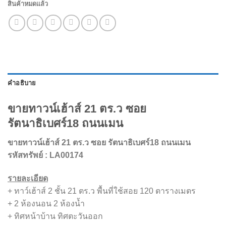
สินค้าหมดแล้ว
คำอธิบาย
ขายทาวน์เฮ้าส์ 21 ตร.ว ซอย
รัตนาธิเบศร์18 ถนนเมน
ขายทาวน์เฮ้าส์ 21 ตร.ว ซอย รัตนาธิเบศร์18 ถนนเมน
รหัสทรัพย์ : LA00174
รายละเอียด
+ ทาว์เฮ้าส์ 2 ชั้น 21 ตร.ว พื้นที่ใช้สอย 120 ตารางเมตร
+ 2 ห้องนอน 2 ห้องน้ำ
+ ทิศหน้าบ้าน ทิศตะวันออก