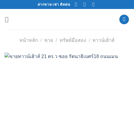
Skip
ฝากขาย-เช่า ติดต่อ
to
content
หน้าหลัก
/
ขาย
/
ทรัพย์มือสอง
/
ทาวน์เฮ้าส์