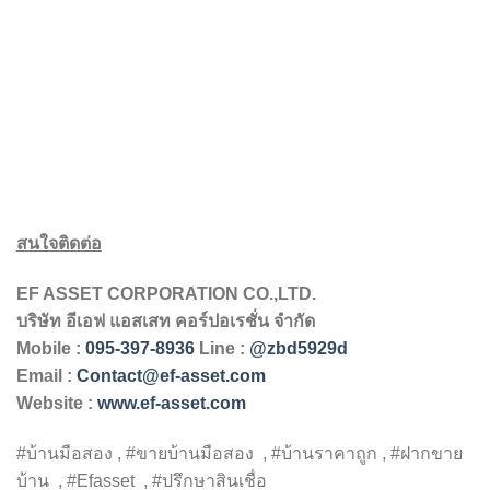
สนใจติดต่อ
EF ASSET CORPORATION CO.,LTD.
บริษัท
อีเอฟ
แอสเสท
คอร์ปอเรชั่น
จำกัด
Mobile :
095-397-8936
Line :
@zbd5929d
Email :
Contact@ef-asset.com
Website :
www.ef-asset.com
#บ้านมือสอง , #ขายบ้านมือสอง , #บ้านราคาถูก , #ฝากขาย
บ้าน , #Efasset , #ปรึกษาสินเชื่อ