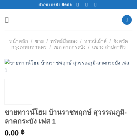
Skip
ฝากขาย-เช่า ติดต่อ
to
content
หน้าหลัก
/
ขาย
/
ทรัพย์มือสอง
/
ทาวน์เฮ้าส์
/
จังหวัด
กรุงเทพมหานคร
/
เขต ลาดกระบัง
/
แขวง ลำปลาทิว
ขายทาวน์โฮม บ้านราชพฤกษ์ สุวรรณภูมิ-
ลาดกระบัง เฟส 1
0.00
฿