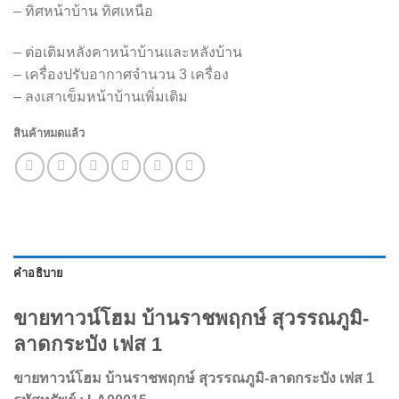
– ทิศหน้าบ้าน ทิศเหนือ
– ต่อเติมหลังคาหน้าบ้านและหลังบ้าน
– เครื่องปรับอากาศจำนวน 3 เครื่อง
– ลงเสาเข็มหน้าบ้านเพิ่มเติม
สินค้าหมดแล้ว
คำอธิบาย
ขายทาวน์โฮม บ้านราชพฤกษ์ สุวรรณภูมิ-
ลาดกระบัง เฟส 1
ขายทาวน์โฮม บ้านราชพฤกษ์ สุวรรณภูมิ-ลาดกระบัง เฟส 1