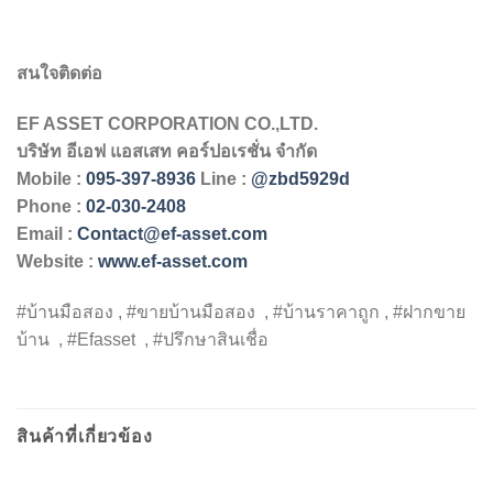
สนใจติดต่อ
EF ASSET CORPORATION CO.,LTD.
บริษัท
อีเอฟ
แอสเสท
คอร์ปอเรชั่น
จำกัด
Mobile :
095-397-8936
Line :
@zbd5929d
Phone :
02-030-2408
Email :
Contact@ef-asset.com
Website :
www.ef-asset.com
#บ้านมือสอง , #ขายบ้านมือสอง , #บ้านราคาถูก , #ฝากขาย
บ้าน , #Efasset , #ปรึกษาสินเชื่อ
สินค้าที่เกี่ยวข้อง