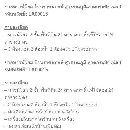
ขายทาวน์โฮม บ้านราชพฤกษ์ สุวรรณภูมิ-ลาดกระบัง เฟส 1
รหัสทรัพย์
: LA00015
รายละเอียด
– ทาวน์โฮม 2 ชั้น พื้นที่ดิน 24 ตารางวา พื้นที่ใช้สอย 24
ตารางเมตร
– 3 ห้องนอน 2 ห้องน้ำ 1 ห้องครัว 1 โรงจอดรถ
ขายทาวน์โฮม บ้านราชพฤกษ์ สุวรรณภูมิ-ลาดกระบัง เฟส 1
รหัสทรัพย์
: LA00015
รายละเอียด
– ทาวน์โฮม 2 ชั้น พื้นที่ดิน 24 ตารางวา พื้นที่ใช้สอย 24
ตารางเมตร
– 3 ห้องนอน 2 ห้องน้ำ 1 ห้องครัว 1 โรงจอดรถ
– ต่อเติมหลังคาหน้าบ้านและหลังบ้าน
– เครื่องปรับอากาศจำนวน 3 เครื่อง
– ลงเสาเข็มหน้าบ้านเพิ่มเติม