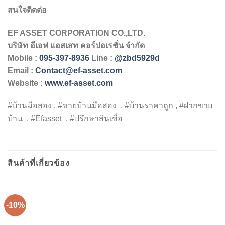
สนใจติดต่อ
EF ASSET CORPORATION CO.,LTD.
บริษัท
อีเอฟ
แอสเสท
คอร์ปอเรชั่น
จำกัด
Mobile :
095-397-8936
Line :
@zbd5929d
Email :
Contact@ef-asset.com
Website :
www.ef-asset.com
#บ้านมือสอง , #ขายบ้านมือสอง , #บ้านราคาถูก , #ฝากขาย
บ้าน , #Efasset , #ปรึกษาสินเชื่อ
สินค้าที่เกี่ยวข้อง
-10%