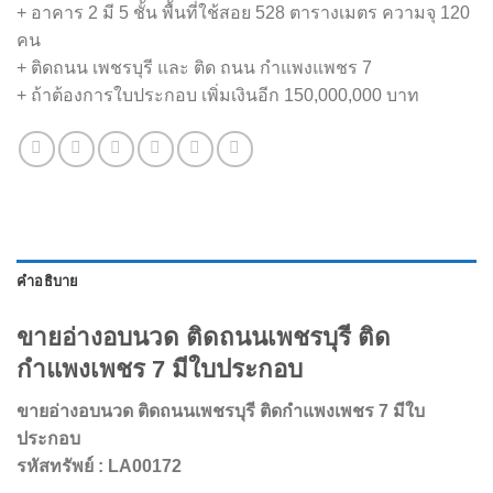
+ อาคาร 2 มี 5 ชั้น พื้นที่ใช้สอย 528 ตารางเมตร ความจุ 120
คน
+ ติดถนน เพชรบุรี และ ติด ถนน กำแพงแพชร 7
+ ถ้าต้องการใบประกอบ เพิ่มเงินอีก 150,000,000 บาท
คำอธิบาย
ขายอ่างอบนวด ติดถนนเพชรบุรี ติด
กำแพงเพชร 7 มีใบประกอบ
ขายอ่างอบนวด ติดถนนเพชรบุรี ติดกำแพงเพชร 7 มีใบ
ประกอบ
รหัสทรัพย์
: LA00172