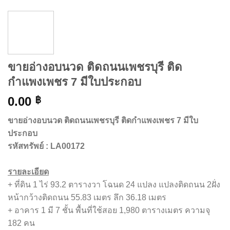
ขายอ่างอบนวด ติดถนนเพชรบุรี ติด
กำแพงเพชร 7 มีใบประกอบ
0.00
฿
ขายอ่างอบนวด ติดถนนเพชรบุรี ติดกำแพงเพชร 7 มีใบ
ประกอบ
รหัสทรัพย์
: LA00172
รายละเอียด
+ ที่ดิน 1 ไร่ 93.2 ตารางวา โฉนด 24 แปลง แปลงติดถนน 2ฝั่ง
หน้ากว้างติดถนน 55.83 เมตร ลึก 36.18 เมตร
+ อาคาร 1 มี 7 ชั้น พื้นที่ใช้สอย 1,980 ตารางเมตร ความจุ
182 คน