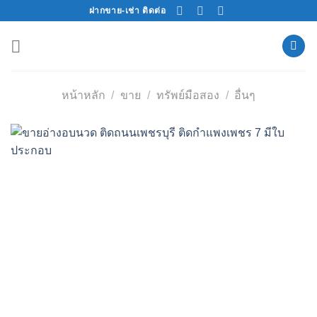
Skip
ฝากขาย-เช่า ติดต่อ
to
content
หน้าหลัก
/
ขาย
/
ทรัพย์มือสอง
/
อื่นๆ