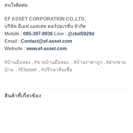
สนใจติดต่อ
EF ASSET CORPORATION CO.,LTD.
บริษัท
อีเอฟ
แอสเสท
คอร์ปอเรชั่น
จำกัด
Mobile :
095-397-8936
Line :
@zbd5929d
Email :
Contact@ef-asset.com
Website :
www.ef-asset.com
#บ้านมือสอง , #ขายบ้านมือสอง , #บ้านราคาถูก , #ฝากขาย
บ้าน , #Efasset , #ปรึกษาสินเชื่อ
สินค้าที่เกี่ยวข้อง