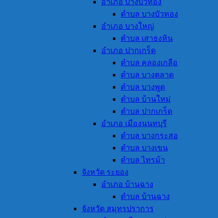
อำเภอ บางบัวทอง
ตำบล บางบัวทอง
อำเภอ บางใหญ่
ตำบล เสาธงหิน
อำเภอ ปากเกร็ด
ตำบล คลองเกลือ
ตำบล บางตลาด
ตำบล บางพูด
ตำบล บ้านใหม่
ตำบล ปากเกร็ด
อำเภอ เมืองนนทบุรี
ตำบล บางกระสอ
ตำบล บางเขน
ตำบล ไทรม้า
จังหวัด ระยอง
อำเภอ บ้านฉาง
ตำบล บ้านฉาง
จังหวัด สมุทรปราการ