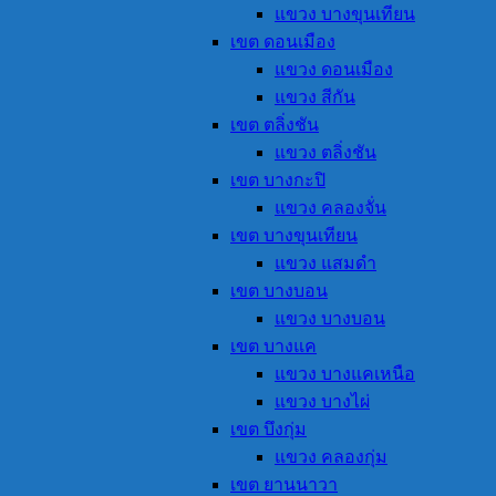
แขวง บางขุนเทียน
เขต ดอนเมือง
แขวง ดอนเมือง
แขวง สีกัน
เขต ตลิ่งชัน
แขวง ตลิ่งชัน
เขต บางกะปิ
แขวง คลองจั่น
เขต บางขุนเทียน
แขวง แสมดำ
เขต บางบอน
แขวง บางบอน
เขต บางแค
แขวง บางแคเหนือ
แขวง บางไผ่
เขต บึงกุ่ม
แขวง คลองกุ่ม
เขต ยานนาวา