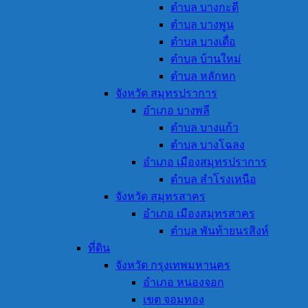
ตำบล บางกะดี
ตำบล บางพูน
ตำบล บางเดื่อ
ตำบล บ้านใหม่
ตำบล หลักหก
จังหวัด สมุทรปราการ
อำเภอ บางพลี
ตำบล บางแก้ว
ตำบล บางโฉลง
อำเภอ เมืองสมุทรปราการ
ตำบล สำโรงเหนือ
จังหวัด สมุทรสาคร
อำเภอ เมืองสมุทรสาคร
ตำบล พันท้ายนรสิงห์
ที่ดิน
จังหวัด กรุงเทพมหานคร
อำเภอ หนองจอก
เขต จอมทอง