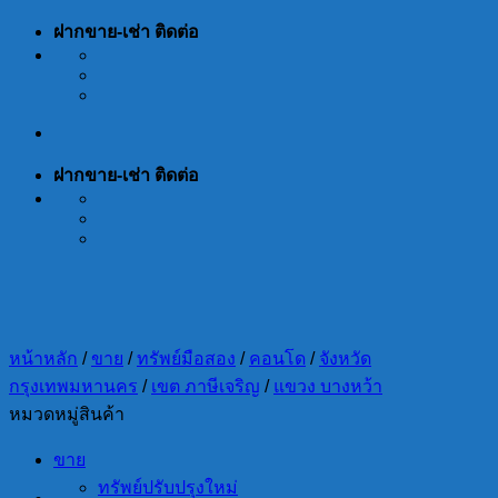
Skip
ฝากขาย-เช่า ติดต่อ
to
content
ฝากขาย-เช่า ติดต่อ
หน้าหลัก
/
ขาย
/
ทรัพย์มือสอง
/
คอนโด
/
จังหวัด
กรุงเทพมหานคร
/
เขต ภาษีเจริญ
/
แขวง บางหว้า
หมวดหมู่สินค้า
ขาย
ทรัพย์ปรับปรุงใหม่