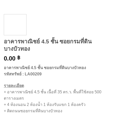
อาคารพาณิชย์ 4.5 ชั้น ซอยกรมที่ดิน
บางบัวทอง
0.00
฿
อาคารพาณิชย์ 4.5 ชั้น ซอยกรมที่ดินบางบัวทอง
รหัสทรัพย์ : LA00209
รายละเอียด
+ อาคารพาณิชย์ 4.5 ชั้น เนื้อที่ 35 ตร.ว. พื้นที่ใช้สอย 500
ตารางเมตร
+ 4 ห้องนอน 2 ห้องน้ำ 1 ห้องรับแขก 1 ห้องครัว
+ ติดถนนซอยกรมที่ดินบางบัวทอง