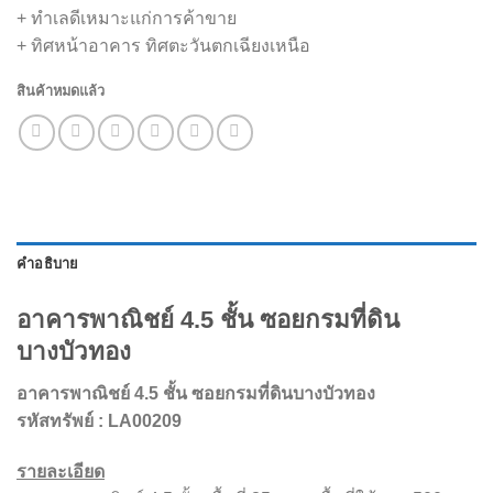
+ ทำเลดีเหมาะแก่การค้าขาย
+ ทิศหน้าอาคาร ทิศตะวันตกเฉียงเหนือ
สินค้าหมดแล้ว
คำอธิบาย
อาคารพาณิชย์ 4.5 ชั้น ซอยกรมที่ดิน
บางบัวทอง
อาคารพาณิชย์ 4.5 ชั้น ซอยกรมที่ดินบางบัวทอง
รหัสทรัพย์ : LA00209
รายละเอียด