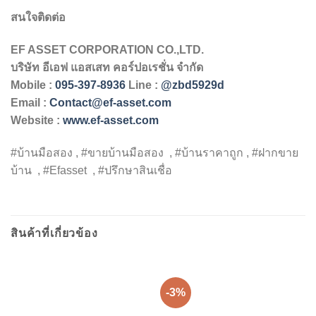
สนใจติดต่อ
EF ASSET CORPORATION CO.,LTD.
บริษัท
อีเอฟ
แอสเสท
คอร์ปอเรชั่น
จำกัด
Mobile :
095-397-8936
Line :
@zbd5929d
Email :
Contact@ef-asset.com
Website :
www.ef-asset.com
#บ้านมือสอง , #ขายบ้านมือสอง , #บ้านราคาถูก , #ฝากขาย
บ้าน , #Efasset , #ปรึกษาสินเชื่อ
สินค้าที่เกี่ยวข้อง
-3%