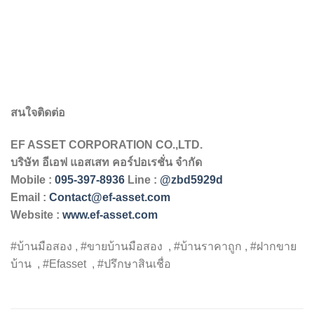
สนใจติดต่อ
EF ASSET CORPORATION CO.,LTD.
บริษัท
อีเอฟ
แอสเสท
คอร์ปอเรชั่น
จำกัด
Mobile :
095-397-8936
Line :
@zbd5929d
Email :
Contact@ef-asset.com
Website :
www.ef-asset.com
#บ้านมือสอง , #ขายบ้านมือสอง , #บ้านราคาถูก , #ฝากขาย
บ้าน , #Efasset , #ปรึกษาสินเชื่อ