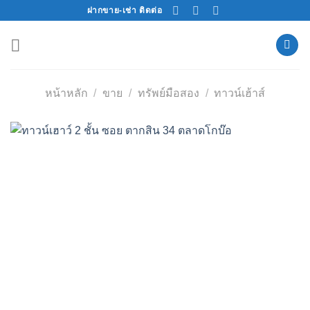
Skip
ฝากขาย-เช่า ติดต่อ
to
content
หน้าหลัก
/
ขาย
/
ทรัพย์มือสอง
/
ทาวน์เฮ้าส์