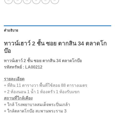
คำอธิบาย
ทาวน์เฮาว์ 2 ชั้น ซอย ตากสิน 34 ตลาดโก
บ๊อ
ทาวน์เฮาว์ 2 ชั้น ซอย ตากสิน 34 ตลาดโกบ๊อ
รหัสทรัพย์
: LA00212
รายละเอียด
+ ที่ดิน 11 ตารางวา พื้นที่ใช้สอย 88 ตารางเมตร
+ 2 ห้องนอน 1 น้ำ 1 ห้องครัว 1 ห้องรับแขก
สถานที่ใกล้เคียง
+ ใกล้ โรงพยาบาลสมเด็จพระปิ่นเกล้า
+ ใกล้ตลาดโกบ๊อ สะพานพระราม 3