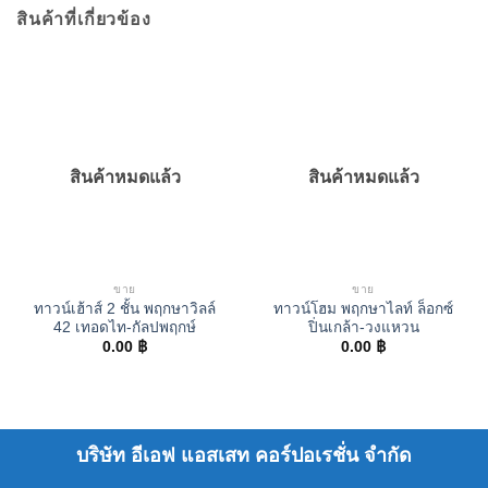
สินค้าที่เกี่ยวข้อง
สินค้าหมดแล้ว
สินค้าหมดแล้ว
ขาย
ขาย
ทาวน์เฮ้าส์ 2 ชั้น พฤกษาวิลล์
ทาวน์โฮม พฤกษาไลท์ ล็อกซ์
42 เทอดไท-กัลปพฤกษ์
ปิ่นเกล้า-วงแหวน
0.00
฿
0.00
฿
บริษัท อีเอฟ แอสเสท คอร์ปอเรชั่น จำกัด