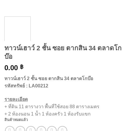
ทาวน์เฮาว์ 2 ชั้น ซอย ตากสิน 34 ตลาดโก
บ๊อ
0.00
฿
ทาวน์เฮาว์ 2 ชั้น ซอย ตากสิน 34 ตลาดโกบ๊อ
รหัสทรัพย์
: LA00212
รายละเอียด
+ ที่ดิน 11 ตารางวา พื้นที่ใช้สอย 88 ตารางเมตร
+ 2 ห้องนอน 1 น้ำ 1 ห้องครัว 1 ห้องรับแขก
สินค้าหมดแล้ว