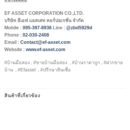
EF ASSET CORPORATION CO.,LTD.
บริษัท
อีเอฟ
แอสเสท
คอร์ปอเรชั่น
จำกัด
Mobile :
095-397-8936
Line :
@zbd5929d
Phone :
02-030-2408
Email :
Contact@ef-asset.com
Website :
www.ef-asset.com
#บ้านมือสอง , #ขายบ้านมือสอง , #บ้านราคาถูก , #ฝากขาย
บ้าน , #Efasset , #ปรึกษาสินเชื่อ
สินค้าที่เกี่ยวข้อง