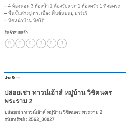
– 4 ห้องนอน 3 ห้องน้ำ 1 ห้องรับแขก 1 ห้องครัว 1 ที่จอดรถ
– พื้นชั้นล่างปู กระเบื้อง พื้นชั้นบนปู ปาร์เก้
– ทิศหน้าบ้าน ทิศใต้
สินค้าหมดแล้ว
คำอธิบาย
ปล่อยเช่า ทาวน์เฮ้าส์ หมู่บ้าน วิชิตนคร
พระราม 2
ปล่อยเช่า ทาวน์เฮ้าส์ หมู่บ้าน วิชิตนคร พระราม 2
รหัสทรัพย์ : 2563_00027