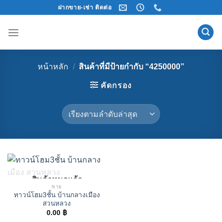
Skip
ฝากขาย-เช่า ติดต่อ
to
content
หน้าหลัก
/
สินค้าที่มีป้ายกำกับ “4250000”
คัดกรอง
สินค้าหมดแล้ว
ขาย
ทาวน์โฮม3ชั้น บ้านกลางเมือง
สวนหลวง
0.00
฿