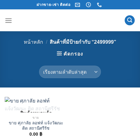
Skip
ฝากขาย-เช่า ติดต่อ
to
content
หน้าหลัก
/
สินค้าที่มีป้ายกำกับ “2499999”
คัดกรอง
สินค้าหมดแล้ว
ขาย
ขาย ศุภาลัย ลอฟท์ แจ้งวัฒนะ
ติด สถานีศรีรัช
0.00
฿