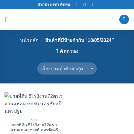
Skip
ฝากขาย-เช่า ติดต่อ
to
content
หน้าหลัก
/
สินค้าที่มีป้ายกำกับ “18/05/2024”
คัดกรอง
ขาย
ขายที่ดิน 5ไร่3งาน72ตร.ว
ลานแหลม ซอย6 นครชัยศรี