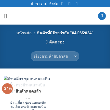
Skip
ฝากขาย-เช่า ติดต่อ
to
content
หน้าหลัก
/
สินค้าที่มีป้ายกำกับ “04/06/2024”
คัดกรอง
-34%
สินค้าหมดแล้ว
ขาย
บ้านเดี่ยว ชุมชนหนองหิน
ร่มเย็น ตรงข้ามสนามบิน