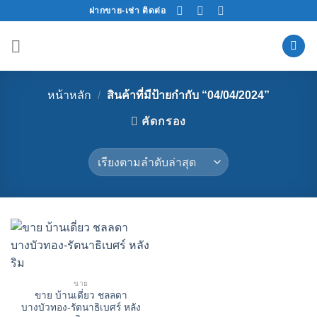
Skip
ฝากขาย-เช่า ติดต่อ
to
content
หน้าหลัก
/
สินค้าที่มีป้ายกำกับ “04/04/2024”
คัดกรอง
ขาย
ขาย บ้านเดี่ยว ชลลดา
บางบัวทอง-รัตนาธิเบศร์ หลัง