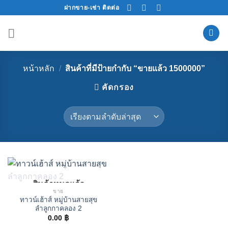
Skip
ฝากขาย-เช่า ติดต่อ
to
content
หน้าหลัก
/
สินค้าที่มีป้ายกำกับ “ขายแล้ว 1500000”
คัดกรอง
สินค้าหมดแล้ว
ขาย
ทาวน์เฮ้าส์ หมู่บ้านสายสุข
ลำลูกกาคลอง 2
0.00
฿