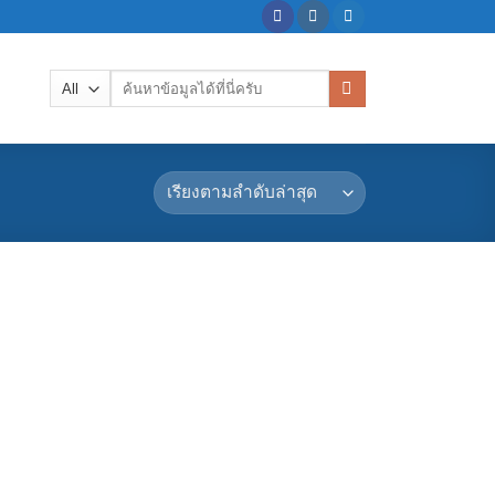
ค้นหา: