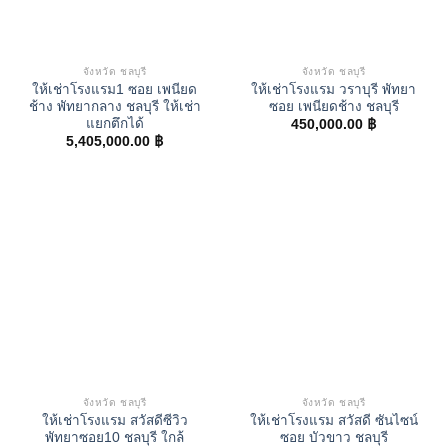
จังหวัด ชลบุรี
จังหวัด ชลบุรี
ให้เช่าโรงแรม1 ซอย เพนียด
ให้เช่าโรงแรม วราบุรี พัทยา
ช้าง พัทยากลาง ชลบุรี ให้เช่า
ซอย เพนียดช้าง ชลบุรี
แยกตึกได้
450,000.00
฿
5,405,000.00
฿
จังหวัด ชลบุรี
จังหวัด ชลบุรี
ให้เช่าโรงแรม สวัสดีซีวิว
ให้เช่าโรงแรม สวัสดี ซันไซน์
พัทยาซอย10 ชลบุรี ใกล้
ซอย บัวขาว ชลบุรี