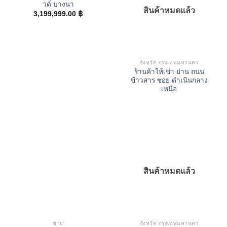
วด์ บางนา
สินค้าหมดแล้ว
3,199,999.00
฿
จังหวัด กรุงเทพมหานคร
ร้านค้าให้เช่า ย่าน ถนน
ข้าวสาร ซอย ดำเนินกลาง
เหนือ
สินค้าหมดแล้ว
ขาย
จังหวัด กรุงเทพมหานคร