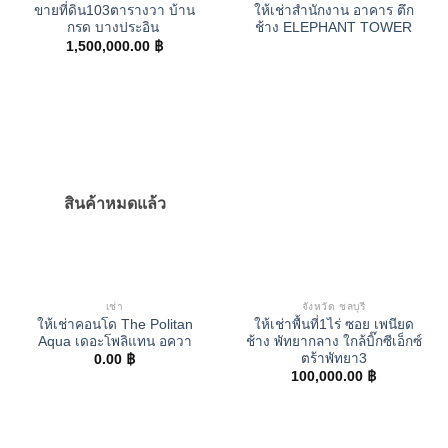
ขายที่ดิน103ตารางวา บ้าน
ให้เช่าสำนักงาน อาคาร ตึก
กรด บางประอิน
ช้าง ELEPHANT TOWER
1,500,000.00
฿
สินค้าหมดแล้ว
เช่า
จังหวัด ชลบุรี
ให้เช่าคอนโด The Politan
ให้เช่าพื้นที่1ไร่ ซอย เพนียด
Aqua เดอะโพลิแทน อควา
ช้าง พัทยากลาง ใกล้บิ๊กซีเอ็กซ์
ตร้าพัทยา3
0.00
฿
100,000.00
฿