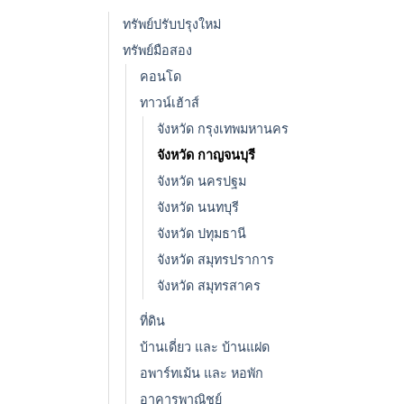
ทรัพย์ปรับปรุงใหม่
ทรัพย์มือสอง
คอนโด
ทาวน์เฮ้าส์
จังหวัด กรุงเทพมหานคร
จังหวัด กาญจนบุรี
จังหวัด นครปฐม
จังหวัด นนทบุรี
จังหวัด ปทุมธานี
จังหวัด สมุทรปราการ
จังหวัด สมุทรสาคร
ที่ดิน
บ้านเดี่ยว และ บ้านแฝด
อพาร์ทเม้น และ หอพัก
อาคารพาณิชย์