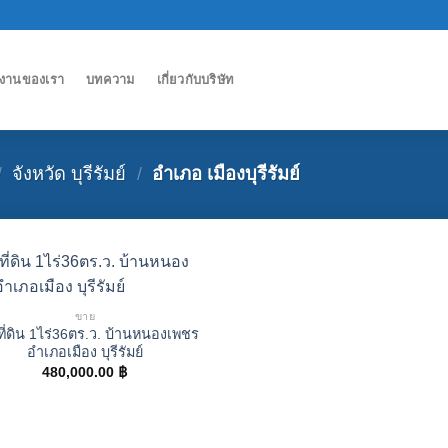
งานของเรา
บทความ
เกี่ยวกับบริษัท
/
จังหวัด บุรีรัมย์
/
อำเภอ เมืองบุรีรัมย์
ขาย
ี่ดิน 1ไร่36ตร.ว. บ้านหนองเพชร
อำเภอเมือง บุรีรัมย์
480,000.00
฿