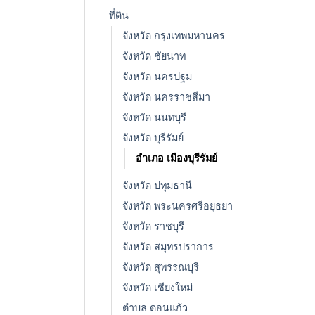
ที่ดิน
จังหวัด กรุงเทพมหานคร
จังหวัด ชัยนาท
จังหวัด นครปฐม
จังหวัด นครราชสีมา
จังหวัด นนทบุรี
จังหวัด บุรีรัมย์
อำเภอ เมืองบุรีรัมย์
จังหวัด ปทุมธานี
จังหวัด พระนครศรีอยุธยา
จังหวัด ราชบุรี
จังหวัด สมุทรปราการ
จังหวัด สุพรรณบุรี
จังหวัด เชียงใหม่
ตำบล ดอนแก้ว