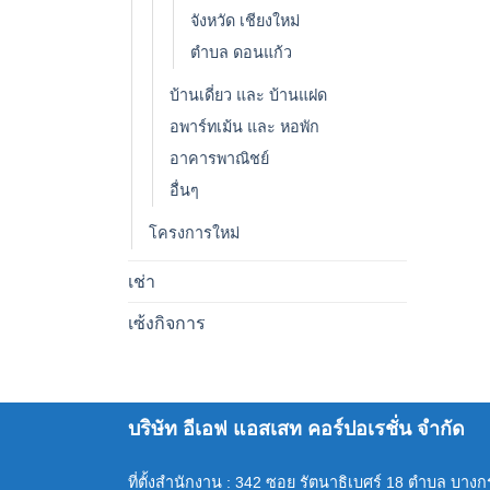
จังหวัด เชียงใหม่
ตำบล ดอนแก้ว
บ้านเดี่ยว และ บ้านแฝด
อพาร์ทเม้น และ หอพัก
อาคารพาณิชย์
อื่นๆ
โครงการใหม่
เช่า
เซ้งกิจการ
บริษัท อีเอฟ แอสเสท คอร์ปอเรชั่น จำกัด
ที่ตั้งสำนักงาน : 342 ซอย รัตนาธิเบศร์ 18 ตำบล บาง