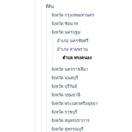
ที่ดิน
จังหวัด กรุงเทพมหานคร
จังหวัด ชัยนาท
จังหวัด นครปฐม
อำเภอ นครชัยศรี
อำเภอ สามพราน
ตำบล ทรงคนอง
จังหวัด นครราชสีมา
จังหวัด นนทบุรี
จังหวัด บุรีรัมย์
จังหวัด ปทุมธานี
จังหวัด พระนครศรีอยุธยา
จังหวัด ราชบุรี
จังหวัด สมุทรปราการ
จังหวัด สุพรรณบุรี