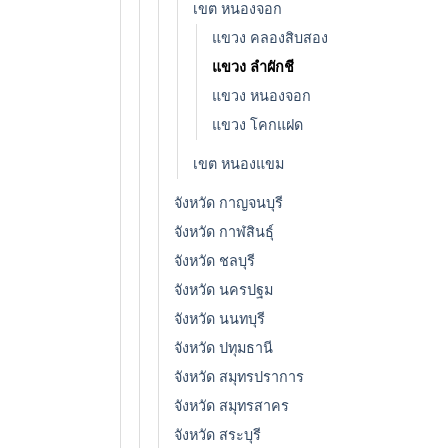
เขต หนองจอก
แขวง คลองสิบสอง
แขวง ลำผักชี
แขวง หนองจอก
แขวง โคกแฝด
เขต หนองแขม
จังหวัด กาญจนบุรี
จังหวัด กาฬสินธุ์
จังหวัด ชลบุรี
จังหวัด นครปฐม
จังหวัด นนทบุรี
จังหวัด ปทุมธานี
จังหวัด สมุทรปราการ
จังหวัด สมุทรสาคร
จังหวัด สระบุรี