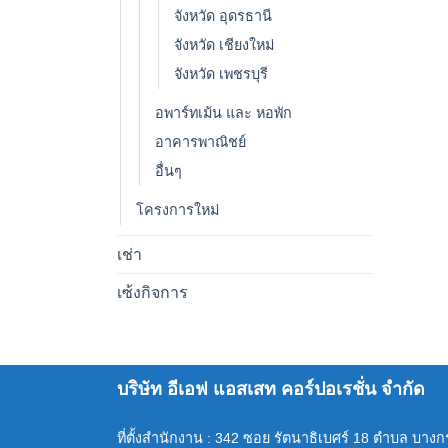
จังหวัด อุดรธานี
จังหวัด เชียงใหม่
จังหวัด เพชรบุรี
อพาร์ทเม้น และ หอพัก
อาคารพาณิชย์
อื่นๆ
โครงการใหม่
เช่า
เซ้งกิจการ
บริษัท อีเอฟ แอสเสท คอร์ปอเรชั่น จำกัด
ที่ตั้งสำนักงาน : 342 ซอย รัตนาธิเบศร์ 18 ตำบล บาง