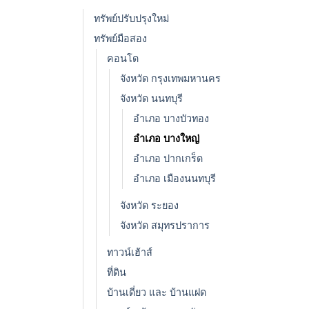
ทรัพย์ปรับปรุงใหม่
ทรัพย์มือสอง
คอนโด
จังหวัด กรุงเทพมหานคร
จังหวัด นนทบุรี
อำเภอ บางบัวทอง
อำเภอ บางใหญ่
อำเภอ ปากเกร็ด
อำเภอ เมืองนนทบุรี
จังหวัด ระยอง
จังหวัด สมุทรปราการ
ทาวน์เฮ้าส์
ที่ดิน
บ้านเดี่ยว และ บ้านแฝด