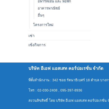
อพาร์ทเม้น และ หอพัก
อาคารพาณิชย์
อื่นๆ
โครงการใหม่
เช่า
เซ้งกิจการ
บริษัท อีเอฟ แอสเสท คอร์ปอเรชั่น จำกัด
ที่ตั้งสำนักงาน : 342 ซอย รัตนาธิเบศร์ 18 ตำบล บาง
โทร : 02-030-2408 , 095-397-8936
สงวนลิขสิทธิ์ โดย บริษัท อีเอฟ แอสเสท คอร์ปอเรชั่น 