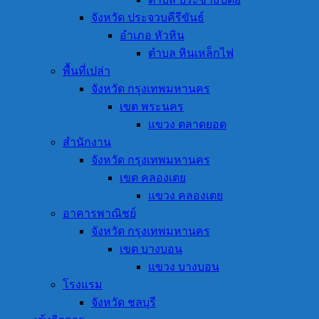
จังหวัด ประจวบคีรีขันธ์
อำเภอ หัวหิน
ตำบล หินเหล็กไฟ
พื้นที่เปล่า
จังหวัด กรุงเทพมหานคร
เขต พระนคร
แขวง ตลาดยอด
สำนักงาน
จังหวัด กรุงเทพมหานคร
เขต คลองเตย
แขวง คลองเตย
อาคารพาณิชย์
จังหวัด กรุงเทพมหานคร
เขต บางบอน
แขวง บางบอน
โรงแรม
จังหวัด ชลบุรี