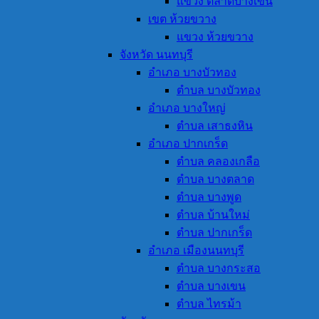
แขวง ตลาดบางเขน
เขต ห้วยขวาง
แขวง ห้วยขวาง
จังหวัด นนทบุรี
อำเภอ บางบัวทอง
ตำบล บางบัวทอง
อำเภอ บางใหญ่
ตำบล เสาธงหิน
อำเภอ ปากเกร็ด
ตำบล คลองเกลือ
ตำบล บางตลาด
ตำบล บางพูด
ตำบล บ้านใหม่
ตำบล ปากเกร็ด
อำเภอ เมืองนนทบุรี
ตำบล บางกระสอ
ตำบล บางเขน
ตำบล ไทรม้า