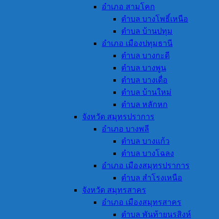
อำเภอ สามโคก
ตำบล บางโพธิ์เหนือ
ตำบล บ้านปทุม
อำเภอ เมืองปทุมธานี
ตำบล บางกะดี
ตำบล บางพูน
ตำบล บางเดื่อ
ตำบล บ้านใหม่
ตำบล หลักหก
จังหวัด สมุทรปราการ
อำเภอ บางพลี
ตำบล บางแก้ว
ตำบล บางโฉลง
อำเภอ เมืองสมุทรปราการ
ตำบล สำโรงเหนือ
จังหวัด สมุทรสาคร
อำเภอ เมืองสมุทรสาคร
ตำบล พันท้ายนรสิงห์