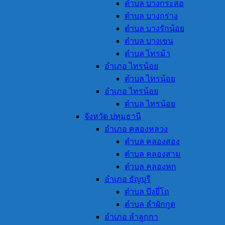
ตำบล บางกระสอ
ตำบล บางกร่าง
ตำบล บางรักน้อย
ตำบล บางเขน
ตำบล ไทรม้า
อำเภอ ไทรน้อย
ตำบล ไทรน้อย
อำเภอ ไทรน้อย
ตำบล ไทรน้อย
จังหวัด ปทุมธานี
อำเภอ คลองหลวง
ตำบล คลองสอง
ตำบล คลองสาม
ตำบล คลองหก
อำเภอ ธัญบุรี
ตำบล บึงยี่โถ
ตำบล ลำผักกูด
อำเภอ ลำลูกกา