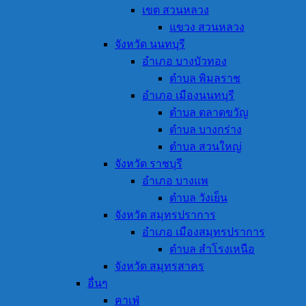
เขต สวนหลวง
แขวง สวนหลวง
จังหวัด นนทบุรี
อำเภอ บางบัวทอง
ตำบล พิมลราช
อำเภอ เมืองนนทบุรี
ตำบล ตลาดขวัญ
ตำบล บางกร่าง
ตำบล สวนใหญ่
จังหวัด ราชบุรี
อำเภอ บางแพ
ตำบล วังเย็น
จังหวัด สมุทรปราการ
อำเภอ เมืองสมุทรปราการ
ตำบล สำโรงเหนือ
จังหวัด สมุทรสาคร
อื่นๆ
คาเฟ่