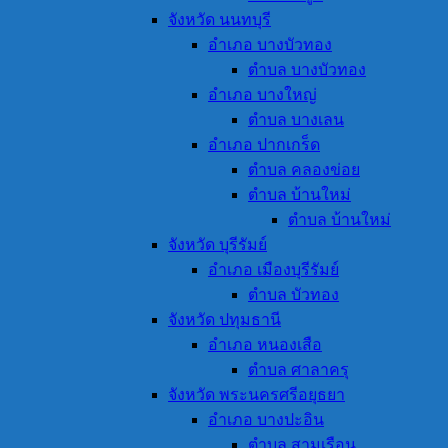
จังหวัด นนทบุรี
อำเภอ บางบัวทอง
ตำบล บางบัวทอง
อำเภอ บางใหญ่
ตำบล บางเลน
อำเภอ ปากเกร็ด
ตำบล คลองข่อย
ตำบล บ้านใหม่
ตำบล บ้านใหม่
จังหวัด บุรีรัมย์
อำเภอ เมืองบุรีรัมย์
ตำบล บัวทอง
จังหวัด ปทุมธานี
อำเภอ หนองเสือ
ตำบล ศาลาครุ
จังหวัด พระนครศรีอยุธยา
อำเภอ บางปะอิน
ตำบล สามเรือน