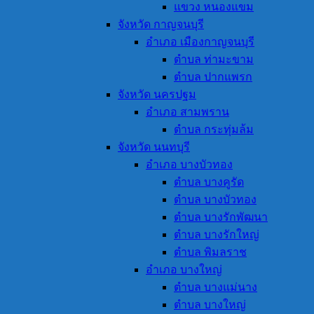
แขวง หนองแขม
จังหวัด กาญจนบุรี
อำเภอ เมืองกาญจนบุรี
ตำบล ท่ามะขาม
ตำบล ปากแพรก
จังหวัด นครปฐม
อำเภอ สามพราน
ตำบล กระทุ่มล้ม
จังหวัด นนทบุรี
อำเภอ บางบัวทอง
ตำบล บางคูรัด
ตำบล บางบัวทอง
ตำบล บางรักพัฒนา
ตำบล บางรักใหญ่
ตำบล พิมลราช
อำเภอ บางใหญ่
ตำบล บางแม่นาง
ตำบล บางใหญ่