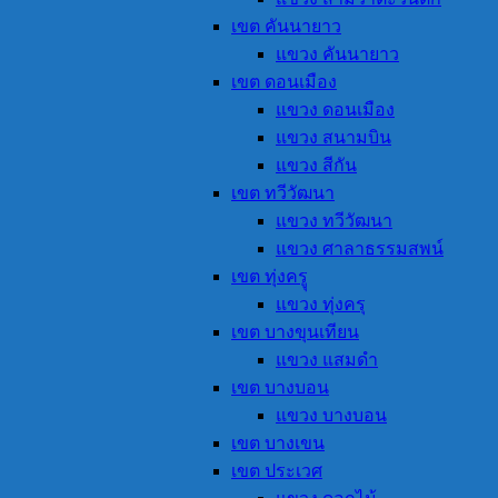
เขต คันนายาว
แขวง คันนายาว
เขต ดอนเมือง
แขวง ดอนเมือง
แขวง สนามบิน
แขวง สีกัน
เขต ทวีวัฒนา
แขวง ทวีวัฒนา
แขวง ศาลาธรรมสพน์
เขต ทุ่งครูุ
แขวง ทุ่งครุ
เขต บางขุนเทียน
แขวง แสมดำ
เขต บางบอน
แขวง บางบอน
เขต บางเขน
เขต ประเวศ