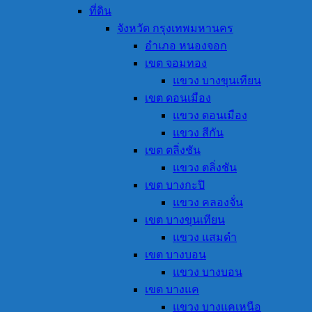
ที่ดิน
จังหวัด กรุงเทพมหานคร
อำเภอ หนองจอก
เขต จอมทอง
แขวง บางขุนเทียน
เขต ดอนเมือง
แขวง ดอนเมือง
แขวง สีกัน
เขต ตลิ่งชัน
แขวง ตลิ่งชัน
เขต บางกะปิ
แขวง คลองจั่น
เขต บางขุนเทียน
แขวง แสมดำ
เขต บางบอน
แขวง บางบอน
เขต บางแค
แขวง บางแคเหนือ