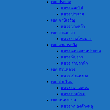
เขต ประเวศ
แขวง ดอกไม้
แขวง ประเวศ
เขต ภาษีเจริญ
แขวง บางหว้า
เขต ยานนาวา
แขวง บางโพงพาง
เขต ลาดกระบัง
แขวง คลองสามประเวศ
แขวง ทับยาว
แขวง ลำปลาทิว
เขต สวนหลวง
แขวง สวนหลวง
เขต สายไหม
แขวง คลองถนน
แขวง สายไหม
เขต หนองแขม
แขวง หนองค้างพลู