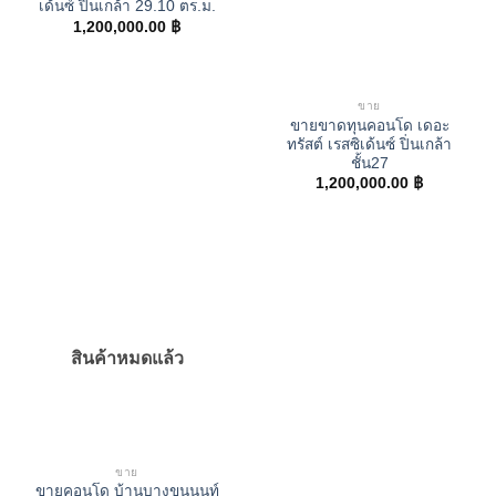
เด้นซ์ ปิ่นเกล้า 29.10 ตร.ม.
1,200,000.00
฿
ขาย
ขายขาดทุนคอนโด เดอะ
ทรัสต์ เรสซิเด้นซ์ ปิ่นเกล้า
ชั้น27
1,200,000.00
฿
สินค้าหมดแล้ว
ขาย
ขายคอนโด บ้านบางขุนนนท์